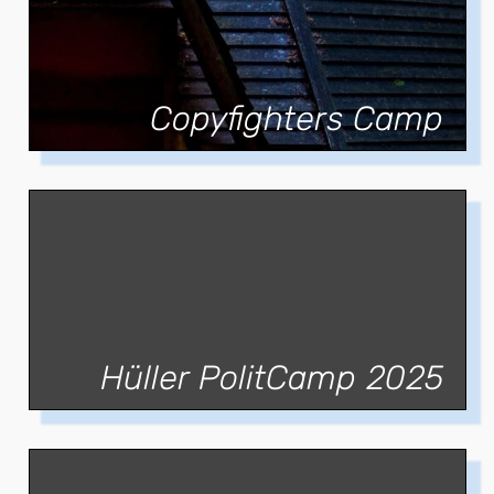
Copyfighters Camp
Hüller PolitCamp 2025