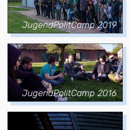
JugendPolitCamp 2019
JugendPolitCamp 2016