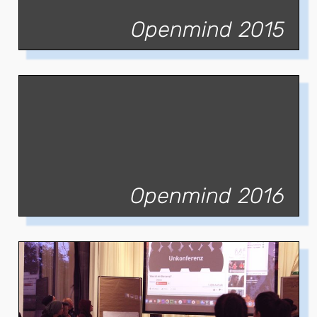
Openmind 2015
Openmind 2016