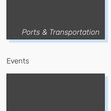
Ports & Transportation
Events