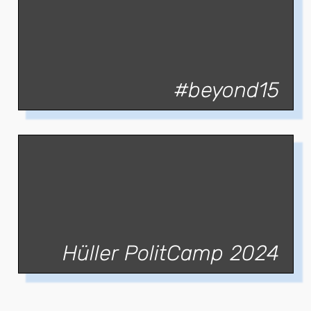
#beyond15
Hüller PolitCamp 2024