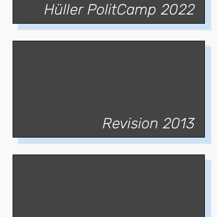
Hüller PolitCamp 2022
Revision 2013