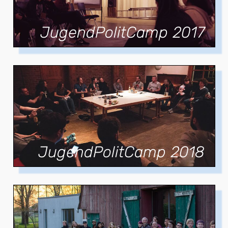
JugendPolitCamp 2017
JugendPolitCamp 2018